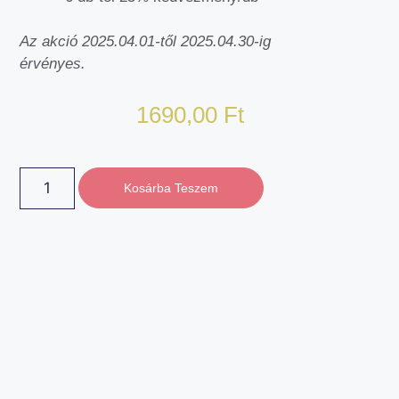
Az akció 2025.04.01-től 2025.04.30-ig
érvényes.
1690,00
Ft
Kosárba Teszem